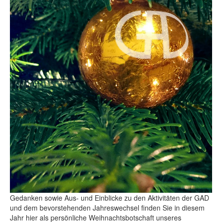
Gedanken sowie Aus- und Einblicke zu den Aktivitäten der GAD
und dem bevorstehenden Jahreswechsel finden Sie in diesem
Jahr hier als persönliche Weihnachtsbotschaft unseres