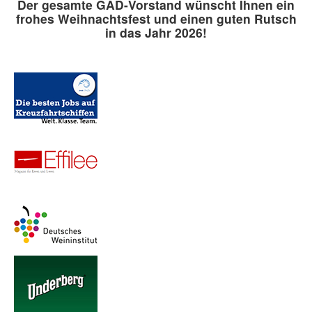
Der gesamte GAD-Vorstand wünscht Ihnen ein
frohes Weihnachtsfest und einen guten Rutsch
in das Jahr 2026!