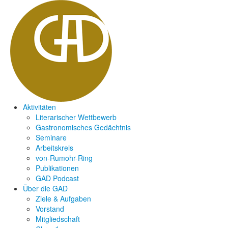
Aktivitäten
Literarischer Wettbewerb
Gastronomisches Gedächtnis
Seminare
Arbeitskreis
von-Rumohr-Ring
Publikationen
GAD Podcast
Über die GAD
Ziele & Aufgaben
Vorstand
Mitgliedschaft