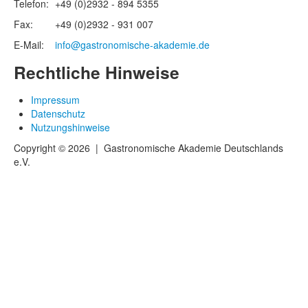
Telefon:
+49 (0)2932 - 894 5355
Fax:
+49 (0)2932 - 931 007
E-Mail:
info@gastronomische-akademie.de
Rechtliche Hinweise
Impressum
Datenschutz
Nutzungshinweise
Copyright ©
2026
|
Gastronomische Akademie Deutschlands
e.V.