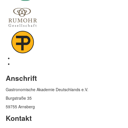
Anschrift
Gastronomische Akademie Deutschlands e.V.
Burgstraße 35
59755 Arnsberg
Kontakt