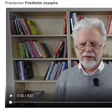
Präsidenten
Friedhelm Josephs
: