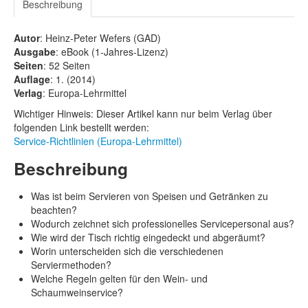
Beschreibung
Autor
: Heinz-Peter Wefers (GAD)
Ausgabe
: eBook (1-Jahres-Lizenz)
Seiten
: 52 Seiten
Auflage
: 1. (2014)
Verlag
: Europa-Lehrmittel
Wichtiger Hinweis: Dieser Artikel kann nur beim Verlag über
folgenden Link bestellt werden:
Service-Richtlinien (Europa-Lehrmittel)
Beschreibung
Was ist beim Servieren von Speisen und Getränken zu
beachten?
Wodurch zeichnet sich professionelles Servicepersonal aus?
Wie wird der Tisch richtig eingedeckt und abgeräumt?
Worin unterscheiden sich die verschiedenen
Serviermethoden?
Welche Regeln gelten für den Wein- und
Schaumweinservice?