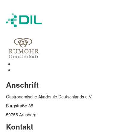
Anschrift
Gastronomische Akademie Deutschlands e.V.
Burgstraße 35
59755 Arnsberg
Kontakt