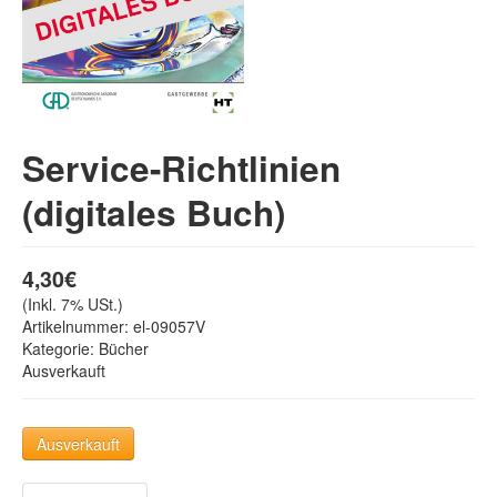
Service-Richtlinien
(digitales Buch)
4,30€
(Inkl. 7% USt.)
Artikelnummer:
el-09057V
Kategorie: Bücher
Ausverkauft