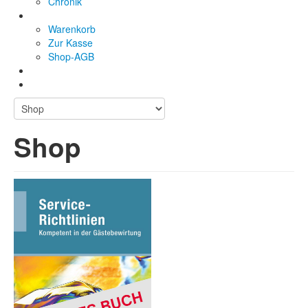
Chronik
Warenkorb
Zur Kasse
Shop-AGB
Shop