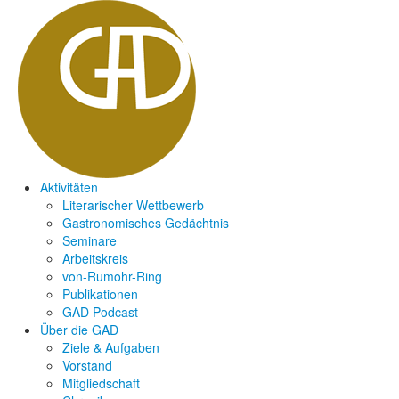
Aktivitäten
Literarischer Wettbewerb
Gastronomisches Gedächtnis
Seminare
Arbeitskreis
von-Rumohr-Ring
Publikationen
GAD Podcast
Über die GAD
Ziele & Aufgaben
Vorstand
Mitgliedschaft