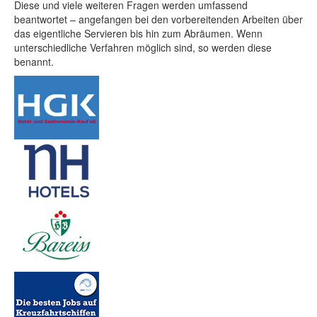
Diese und viele weiteren Fragen werden umfassend
beantwortet – angefangen bei den vorbereitenden Arbeiten über
das eigentliche Servieren bis hin zum Abräumen. Wenn
unterschiedliche Verfahren möglich sind, so werden diese
benannt.