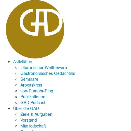
Aktivitäten
Literarischer Wettbewerb
Gastronomisches Gedächtnis
Seminare
Arbeitskreis
von-Rumohr-Ring
Publikationen
GAD Podcast
Über die GAD
Ziele & Aufgaben
Vorstand
Mitgliedschaft