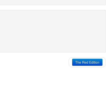
The Red Edition