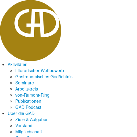
Aktivitäten
Literarischer Wettbewerb
Gastronomisches Gedächtnis
Seminare
Arbeitskreis
von-Rumohr-Ring
Publikationen
GAD Podcast
Über die GAD
Ziele & Aufgaben
Vorstand
Mitgliedschaft