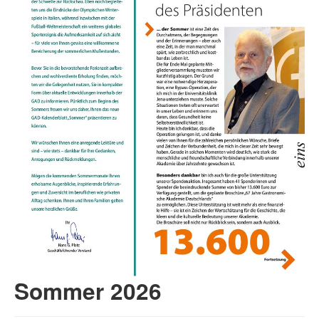
Sommer 2026