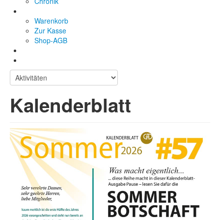
Chronik
Warenkorb
Zur Kasse
Shop-AGB
Kalenderblatt