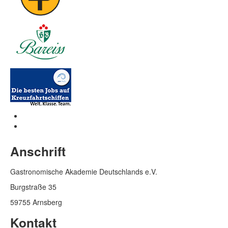
Anschrift
Gastronomische Akademie Deutschlands e.V.
Burgstraße 35
59755 Arnsberg
Kontakt