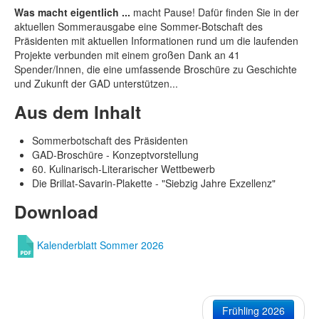
Was macht eigentlich ...
macht Pause! Dafür finden Sie in der
aktuellen Sommerausgabe eine Sommer-Botschaft des
Präsidenten mit aktuellen Informationen rund um die laufenden
Projekte verbunden mit einem großen Dank an 41
Spender/Innen, die eine umfassende Broschüre zu Geschichte
und Zukunft der GAD unterstützen...
Aus dem Inhalt
Sommerbotschaft des Präsidenten
GAD-Broschüre - Konzeptvorstellung
60. Kulinarisch-Literarischer Wettbewerb
Die Brillat-Savarin-Plakette - "Siebzig Jahre Exzellenz"
Download
Kalenderblatt Sommer 2026
Frühling 2026