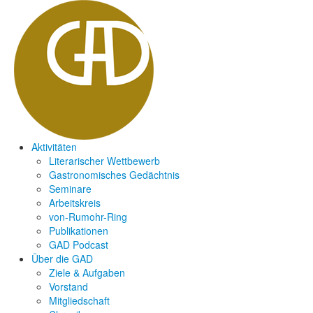
Aktivitäten
Literarischer Wettbewerb
Gastronomisches Gedächtnis
Seminare
Arbeitskreis
von-Rumohr-Ring
Publikationen
GAD Podcast
Über die GAD
Ziele & Aufgaben
Vorstand
Mitgliedschaft