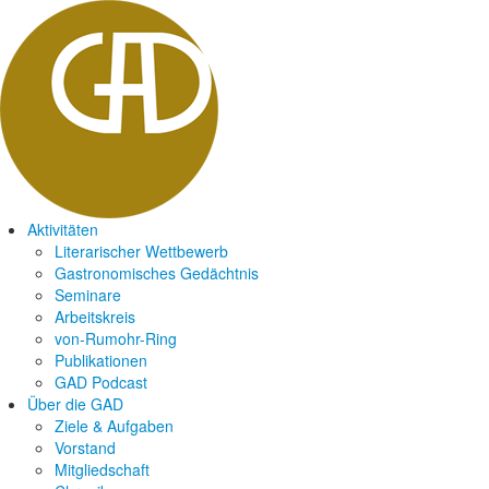
Aktivitäten
Literarischer Wettbewerb
Gastronomisches Gedächtnis
Seminare
Arbeitskreis
von-Rumohr-Ring
Publikationen
GAD Podcast
Über die GAD
Ziele & Aufgaben
Vorstand
Mitgliedschaft