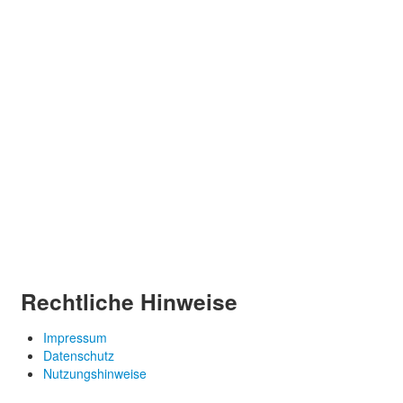
Rechtliche Hinweise
Impressum
Datenschutz
Nutzungshinweise