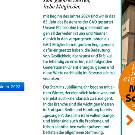
inter 2023