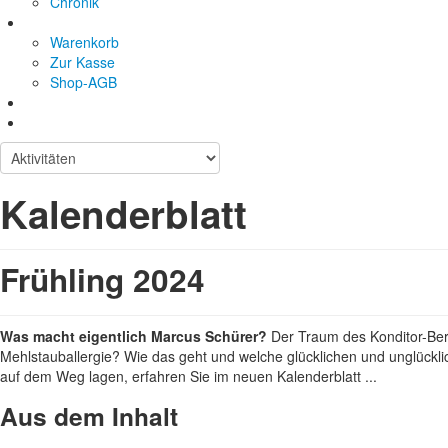
Chronik
Warenkorb
Zur Kasse
Shop-AGB
Kalenderblatt
Frühling 2024
Was macht eigentlich Marcus Schürer?
Der Traum des Konditor-Beru
Mehlstauballergie? Wie das geht und welche glücklichen und unglück
auf dem Weg lagen, erfahren Sie im neuen Kalenderblatt ...
Aus dem Inhalt