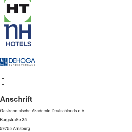
Anschrift
Gastronomische Akademie Deutschlands e.V.
Burgstraße 35
59755 Arnsberg