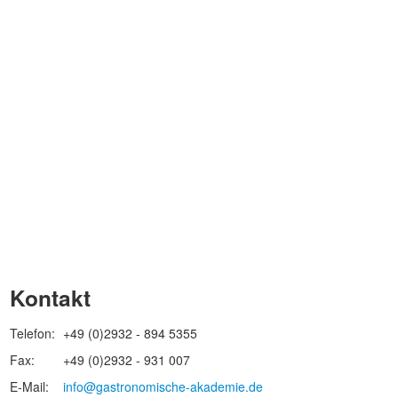
Kontakt
Telefon:
+49 (0)2932 - 894 5355
Fax:
+49 (0)2932 - 931 007
E-Mail:
info@gastronomische-akademie.de